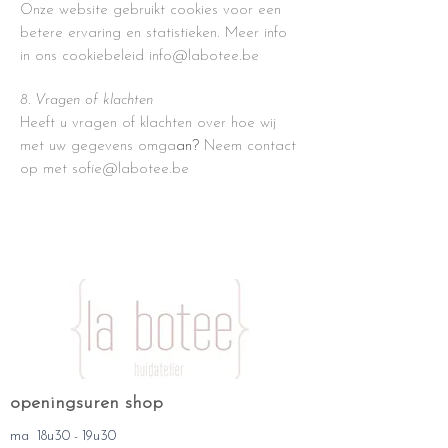
Onze website gebruikt cookies voor een
betere ervaring en statistieken. Meer info
in ons cookiebeleid
info@labotee.be
8. Vragen of klachten
Heeft u vragen of klachten over hoe wij
met uw gegevens omga
an?
Neem contact
op met
sofie@labotee.be
openingsuren shop
ma 18u30 - 19u30