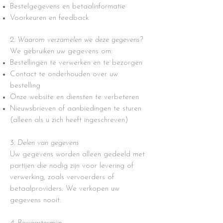
Bestelgegevens en betaalinformatie
Voorkeuren en feedback
2. Waarom verzamelen we deze gegevens?
We gebruiken uw gegevens om:
Bestellingen te verwerken en te bezorgen
Contact te onderhouden over uw
bestelling
Onze website en diensten te verbeteren
Nieuwsbrieven of aanbiedingen te sturen
(alleen als u zich heeft ingeschreven)
3. Delen van gegevens
Uw gegevens worden alleen gedeeld met
partijen die nodig zijn voor levering of
verwerking, zoals vervoerders of
betaalproviders. We verkopen uw
gegevens nooit.