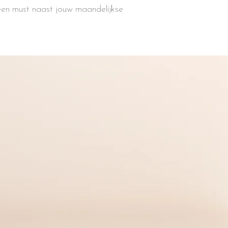
 een must naast jouw maandelijkse