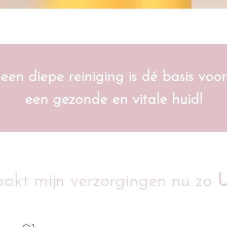
een diepe reiniging is dé basis voor
een gezonde en vitale huid!
akt mijn verzorgingen nu zo