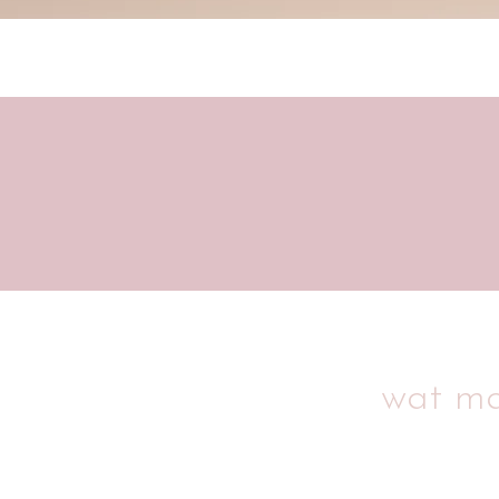
wat ma